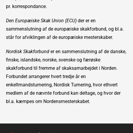
pr. korrespondance.
Den Europæiske Skak Union (ECU)
der er en
sammenslutning af de europæiske skakforbund, og bl.a.
står for afviklingen af de europæiske mesterskaber.
Nordisk Skakforbund
er en sammenslutning af de danske,
finske, islandske, norske, svenske og færøske
skakforbund til fremme af skaksamarbejdet i Norden.
Forbundet arrangerer hvert tredje år en
enkeltmandsturnering, Nordisk Turnering, hvor ethvert
medlem af de nævnte forbund kan deltage, og hvor der
bl.a. kæmpes om Nordensmesterskabet.