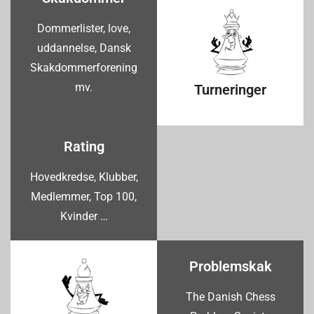
Dommerlister, love,
uddannelse, Dansk
Skakdommerforening
mv.
Turneringer
Rating
Hovedkredse, Klubber,
Medlemmer, Top 100,
Kvinder …
Problemskak
The Danish Chess