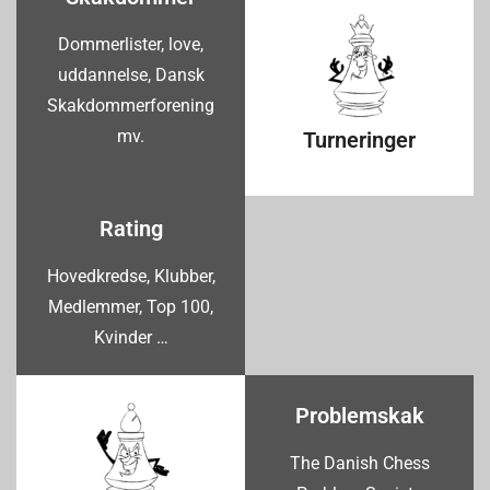
Dommerlister, love,
uddannelse, Dansk
Skakdommerforening
mv.
Turneringer
Rating
Hovedkredse, Klubber,
Medlemmer, Top 100,
Kvinder …
Problemskak
The Danish Chess